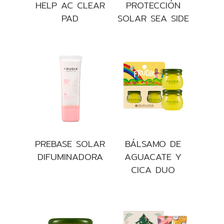
HELP AC CLEAR
PROTECCIÓN
PAD
SOLAR SEA SIDE
PREBASE SOLAR
BÁLSAMO DE
DIFUMINADORA
AGUACATE Y
CICA DUO